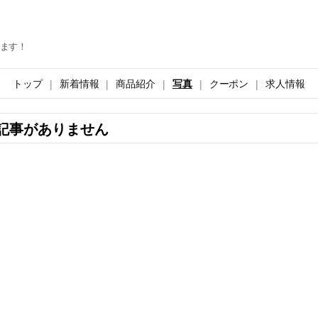
ます！
トップ
新着情報
商品紹介
写真
クーポン
求人情報
記事がありません