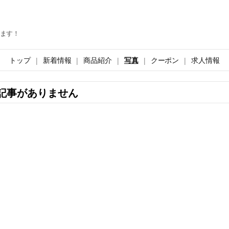
ます！
トップ
新着情報
商品紹介
写真
クーポン
求人情報
記事がありません