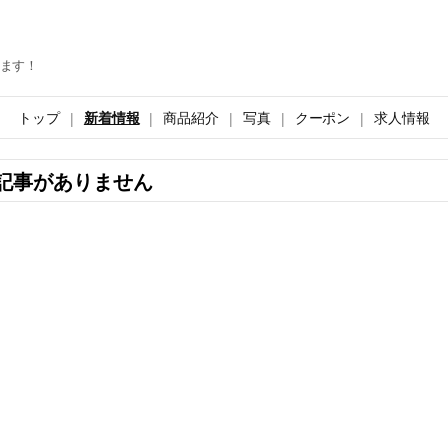
ます！
トップ
新着情報
商品紹介
写真
クーポン
求人情報
記事がありません