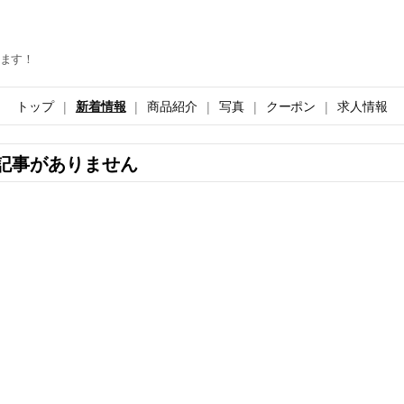
ます！
トップ
新着情報
商品紹介
写真
クーポン
求人情報
記事がありません